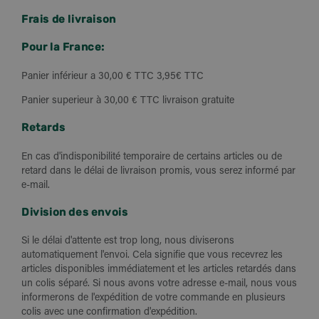
Frais de livraison
Pour la France:
Panier inférieur a 30,00 € TTC 3,95€ TTC
Panier superieur à 30,00 € TTC livraison gratuite
Retards
En cas d'indisponibilité temporaire de certains articles ou de
retard dans le délai de livraison promis, vous serez informé par
e-mail.
Division des envois
Si le délai d'attente est trop long, nous diviserons
automatiquement l'envoi. Cela signifie que vous recevrez les
articles disponibles immédiatement et les articles retardés dans
un colis séparé. Si nous avons votre adresse e-mail, nous vous
informerons de l'expédition de votre commande en plusieurs
colis avec une confirmation d'expédition.