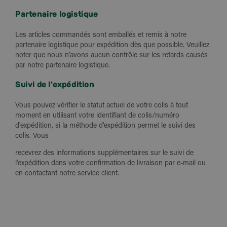
Partenaire logistique
Les articles commandés sont emballés et remis à notre
partenaire logistique pour expédition dès que possible. Veuillez
noter que nous n'avons aucun contrôle sur les retards causés
par notre partenaire logistique.
Suivi de l'expédition
Vous pouvez vérifier le statut actuel de votre colis à tout
moment en utilisant votre identifiant de colis/numéro
d'expédition, si la méthode d'expédition permet le suivi des
colis. Vous
recevrez des informations supplémentaires sur le suivi de
l'expédition dans votre confirmation de livraison par e-mail ou
en contactant notre service client.