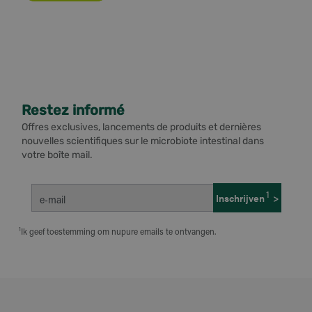
Restez informé
Offres exclusives, lancements de produits et dernières
nouvelles scientifiques sur le microbiote intestinal dans
votre boîte mail.
1
Inschrijven
>
e‑mail
Ik geef toestemming om nupure emails te ontvangen.