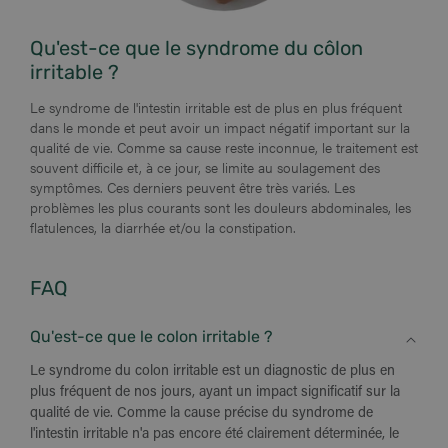
Qu'est-ce que le syndrome du côlon
irritable ?
Le syndrome de l'intestin irritable est de plus en plus fréquent
dans le monde et peut avoir un impact négatif important sur la
qualité de vie. Comme sa cause reste inconnue, le traitement est
souvent difficile et, à ce jour, se limite au soulagement des
symptômes. Ces derniers peuvent être très variés. Les
problèmes les plus courants sont les douleurs abdominales, les
flatulences, la diarrhée et/ou la constipation.
FAQ
Qu'est-ce que le colon irritable ?
Le syndrome du colon irritable est un diagnostic de plus en
plus fréquent de nos jours, ayant un impact significatif sur la
qualité de vie. Comme la cause précise du syndrome de
l'intestin irritable n'a pas encore été clairement déterminée, le