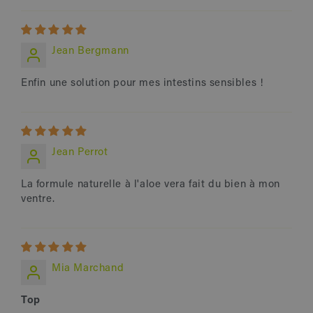
Jean Bergmann
Enfin une solution pour mes intestins sensibles !
Jean Perrot
La formule naturelle à l'aloe vera fait du bien à mon
ventre.
Mia Marchand
Top