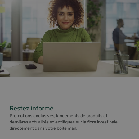
Restez informé
Promotions exclusives, lancements de produits et
dernières actualités scientifiques sur la flore intestinale
directement dans votre boîte mail.