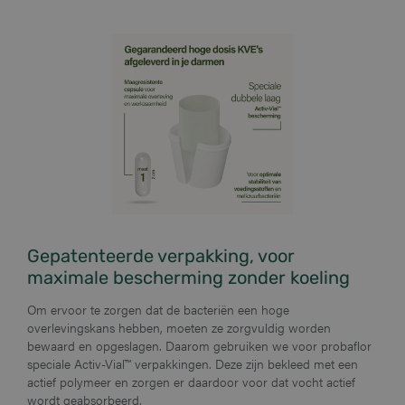
Gepatenteerde verpakking, voor
maximale bescherming zonder koeling
Om ervoor te zorgen dat de bacteriën een hoge
overlevingskans hebben, moeten ze zorgvuldig worden
bewaard en opgeslagen. Daarom gebruiken we voor probaflor
speciale Activ-Vial™ verpakkingen. Deze zijn bekleed met een
actief polymeer en zorgen er daardoor voor dat vocht actief
wordt geabsorbeerd.