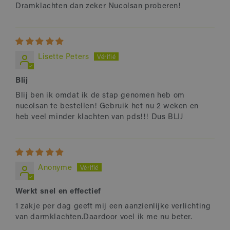
Dramklachten dan zeker Nucolsan proberen!
Lisette Peters
Blij
Blij ben ik omdat ik de stap genomen heb om
nucolsan te bestellen! Gebruik het nu 2 weken en
heb veel minder klachten van pds!!! Dus BLIJ
Anonyme
Werkt snel en effectief
1 zakje per dag geeft mij een aanzienlijke verlichting
van darmklachten.Daardoor voel ik me nu beter.