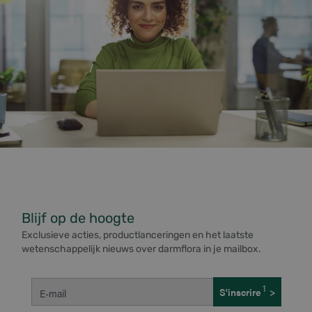
Blijf op de hoogte
Exclusieve acties, productlanceringen en het laatste
wetenschappelijk nieuws over darmflora in je mailbox.
1
S'inscrire
>
E-mail