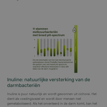
Inuline: natuurlijke versterking van de
darmbacteriën
Inuline is puur natuurlijk en wordt gewonnen uit cichorei. Het
dient als voedingsvezel en wordt door mensen niet
gemetaboliseerd. Als het onverteerd in de darm komt, kan het