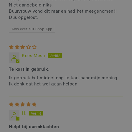
Niet aangebeld niks.
Buurvrouw vond dit raar en had het meegenomen!!
Dus opgelost.
Avis écrit sur Shop App
Kees Mesu
Te kort in gebruik.
Ik gebruik het middel nog te kort naar mijn mening.
Ik denk dat het wel gaan helpen.
H.
Helpt bij darmklachten