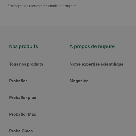
J'accepte de recevoir les emails de Nupure.
Nos produits
À propos de nupure
Tous nos produits
Notre expertise scientifique
Probaflor
Magazine
Probaflor plus
Probaflor Max
Proba Gluco